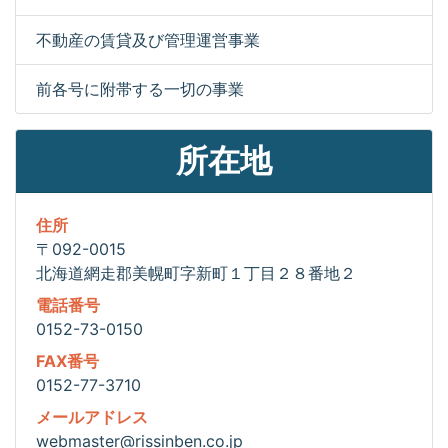
不動産の賃貸及び管理運営事業
前各号に附帯する一切の事業
所在地
住所
〒092-0015
北海道網走郡美幌町字新町１丁目２８番地２
電話番号
0152-73-0150
FAX番号
0152-77-3710
メールアドレス
webmaster@rissinben.co.jp